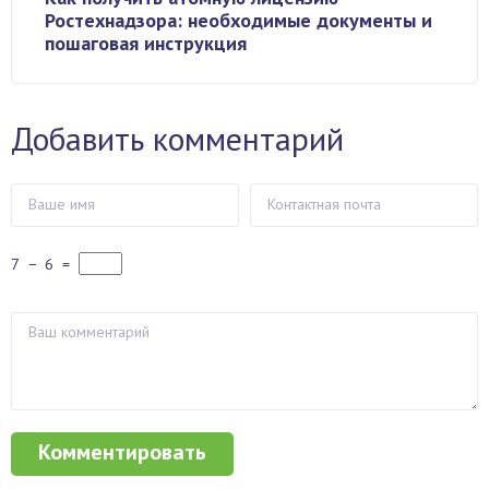
Ростехнадзора: необходимые документы и
пошаговая инструкция
Добавить комментарий
7
−
6
=