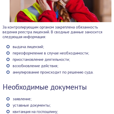
За контролирующим органом закреплена обязанность
ведения реестра лицензий. В сводные данные заносится
следующая информация:
выдача лицензий;
переоформление в случае необходимости;
приостановление деятельности;
возобновление действия;
аннулирование происходит по решению суда.
Необходимые документы
заявление;
уставные документы;
квитанция на госпошлину;