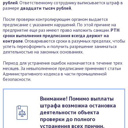
рублей
. Ответственному сотруднику выписывается штраф в
размере
двадцати тысяч рублей
.
После проверки контролирующим органом выдается
предписание с указанием нарушений. По этой причине на
предприятие еще раз имеют право наложить санкции.
РТН
сроки выполнения предписания всегда держит на
контроле
. Оговариваются сроки в разумных пределах, чтобы
успеть переоформить и получить разрешение заниматься
деятельностью на законных основаниях.
Период для устранения ошибок назначается в течение трех
месяцев. За невыполненное предписание применяют статьи
Административного кодекса в части промышленной
безопасности.
Внимание! Помимо выплаты
штрафа возможна остановка
деятельности объекта
проверки до полного
устранения всех причин.