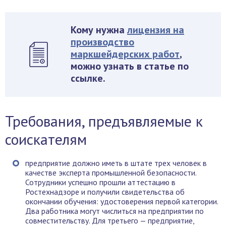
Кому нужна
лицензия на
производство
маркшейдерских работ
,
можно узнать в статье по
ссылке.
Требования, предъявляемые к
соискателям
предприятие должно иметь в штате трех человек в
качестве эксперта промышленной безопасности.
Сотрудники успешно прошли аттестацию в
Ростехнадзоре и получили свидетельства об
окончании обучения: удостоверения первой категории.
Два работника могут числиться на предприятии по
совместительству. Для третьего — предприятие,