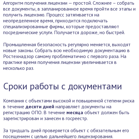
Алгоритм получения лицензии — простой. Сложнее – собрать
все документы, в запланированное время пройти все этапы и
получить лицензию. Процесс затягивается на
неопределенное время, приходится подключать
специализированные фирмы, которые предоставляют
посреднические услуги. Получается дороже, но быстрей.
Промышленная безопасность регулярно меняется, выходят
новые законы. Собрать всю необходимую документацию в
Ростехнадзор самому проблематично с первого раза. На
практике время получения лицензии увеличивается в
несколько раз.
Сроки работы с документами
Компания с объектами высокой и повышенной степени риска
в течение
десяти дней
направляет документы на
регистрацию ОПО. В течение
месяца
объект должен быть
зарегистрирован и занесен в госреестр.
За тридцать дней проверяется объект с обязательным его
посещением с целью дальнейшего лицензирования.