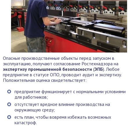
Опасные производственные объекты перед запуском в
эксплуатацию, получают согласование Ростехнадзора на
экспертизу промышленной безопасности
(
ЭПБ
). Любое
предприятие в статусе ОПО, проводит аудит и экспертизу.
Положительная оценка свидетельствует:
предприятие функционирует с нормальными условиями
для работников;
отсутствует вредное влияние производства на
окружающую среду;
есть план, чтобы вовремя избежать возможных
катастроф.