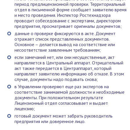
период предлицензионной проверки. Территориальный
отдел в письменной форме сообщает заявителю время
и место проведения. Инспектор Ростехнадзора
проводит собеседование с экспертами, директором
предприятия, просматривает оригиналы документов;
данные о проверке фиксируются в акте. Документ
отражает список представленных документов.
Основное – делается вывод на соответствие или
несоответствие заявленным требованиям;
если замечаний нет, или они несущественные, акт
направляется в Центральный аппарат. Отрицательный
акт также передается в Центраппарат, который
направляет заявителю информацию об отказе. В этом
случае, документы надо подавать снова;
в Управлении проверяют еще раз экспертов на
соответствие занимаемой должности и необходимые
документы. При положительном результате
Лицензионный отдел согласовывает и выдает
лицензию;
готовый документ может забрать руководитель
предприятия или доверенное лицо.