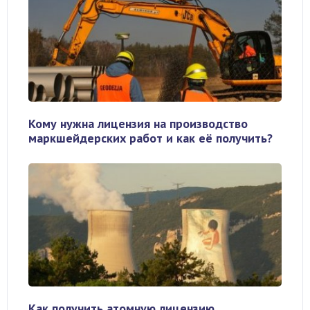
Кому нужна лицензия на производство
маркшейдерских работ и как её получить?
Как получить атомную лицензию