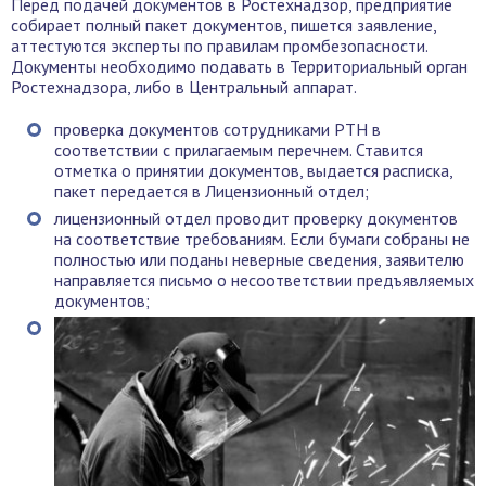
Перед подачей документов в Ростехнадзор, предприятие
собирает полный пакет документов, пишется заявление,
аттестуются эксперты по правилам промбезопасности.
Документы необходимо подавать в Территориальный орган
Ростехнадзора, либо в Центральный аппарат.
проверка документов сотрудниками РТН в
соответствии с прилагаемым перечнем. Ставится
отметка о принятии документов, выдается расписка,
пакет передается в Лицензионный отдел;
лицензионный отдел проводит проверку документов
на соответствие требованиям. Если бумаги собраны не
полностью или поданы неверные сведения, заявителю
направляется письмо о несоответствии предъявляемых
документов;