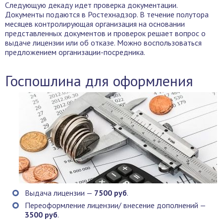
Следующую декаду идет проверка документации.
Документы подаются в Ростехнадзор. В течение полутора
месяцев контролирующая организация на основании
представленных документов и проверок решает вопрос о
выдаче лицензии или об отказе. Можно воспользоваться
предложением организации-посредника.
Госпошлина для оформления
Выдача лицензии —
7500 руб
.
Переоформление лицензии/ внесение дополнений —
3500 руб
.