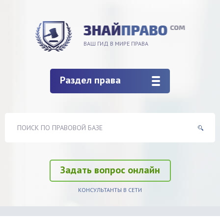
ВАШ ГИД В МИРЕ ПРАВА
Раздел права
Задать вопрос онлайн
КОНСУЛЬТАНТЫ В СЕТИ