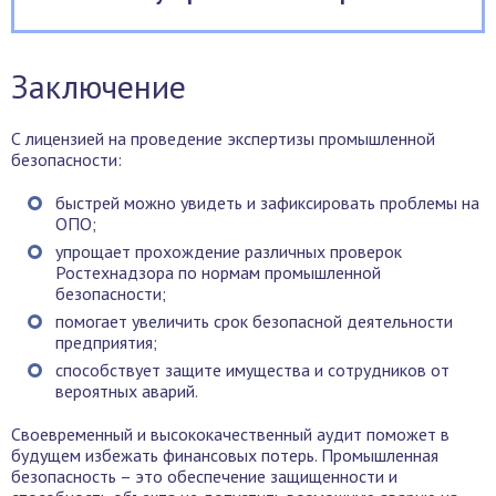
Заключение
С лицензией на проведение экспертизы промышленной
безопасности:
быстрей можно увидеть и зафиксировать проблемы на
ОПО;
упрощает прохождение различных проверок
Ростехнадзора по нормам промышленной
безопасности;
помогает увеличить срок безопасной деятельности
предприятия;
способствует защите имущества и сотрудников от
вероятных аварий.
Своевременный и высококачественный аудит поможет в
будущем избежать финансовых потерь. Промышленная
безопасность – это обеспечение защищенности и