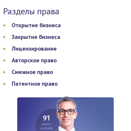
Разделы права
Открытие бизнеса
Закрытие бизнеса
Лицензирование
Авторское право
Смежное право
Патентное право
91
юрист
онлайн