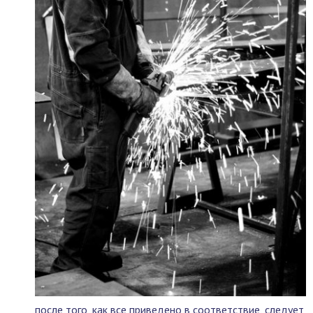
после того, как все приведено в соответствие, следует