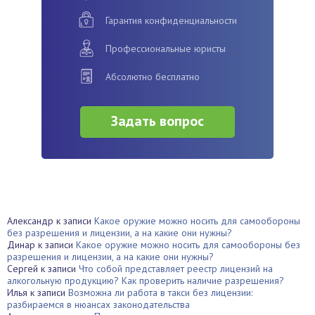
Гарантия конфиденциальности
Профессиональные юристы
Абсолютно бесплатно
Задать вопрос
Александр
к записи
Какое оружие можно носить для самообороны
без разрешения и лицензии, а на какие они нужны?
Динар
к записи
Какое оружие можно носить для самообороны без
разрешения и лицензии, а на какие они нужны?
Сергей
к записи
Что собой представляет реестр лицензий на
алкогольную продукцию? Как проверить наличие разрешения?
Илья
к записи
Возможна ли работа в такси без лицензии:
разбираемся в нюансах законодательства