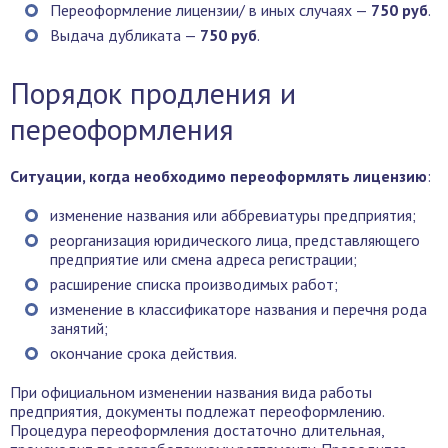
Переоформление лицензии/ в иных случаях —
750 руб
.
Выдача дубликата —
750 руб
.
Порядок продления и
переоформления
Ситуации, когда необходимо переоформлять лицензию
:
изменение названия или аббревиатуры предприятия;
реорганизация юридического лица, представляющего
предприятие или смена адреса регистрации;
расширение списка производимых работ;
изменение в классификаторе названия и перечня рода
занятий;
окончание срока действия.
При официальном изменении названия вида работы
предприятия, документы подлежат переоформлению.
Процедура переоформления достаточно длительная,