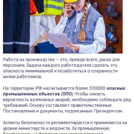
Работа на производстве – это, прежде всего, риски для
персонала. Задача каждого работодателя сделать эту
опасность минимальной и позаботиться о сохранности
жизни работников.
На территории РФ насчитывается более 300000
опасных
промышленных объектов
(
ОПО
). Чтобы снизить
вероятность возможных аварий, необходимо соблюдать ряд
требований. Основу составляют правительственные
Постановления и документы, подписанные Президентом.
Аспекты безопасности регламентируются и принимаются на
уровне министерств и ведомств. За промышленную
безопасность на федеральном уровне отвечает