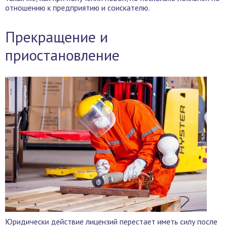
отношению к предприятию и соискателю.
Прекращение и
приостановление
Юридически действие лицензий перестает иметь силу после