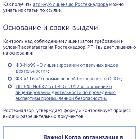
Как получить
атомную лицензию Ростехнадзора
можно
узнать из статьи по ссылке.
Основание и сроки выдачи
Контроль над соблюдением лицензиатом требований и
условий возлагается на Ростехнадзор. РТН выдает лицензию
на основании:
ФЗ-No99 «О лицензировании отдельных видов
деятельности»
;
ФЗ-«116 «О промышленной безопасности ОПО»
;
ПП РФ-No682 от 04.07. 2012 «Положение о
лицензировании деятельности по проведению
экспертизы промышленной безопасности»
.
Ростехнадзор утверждает форму и контролирует процесс
выдачи разрешительных документов.
Важно! Когда организация в