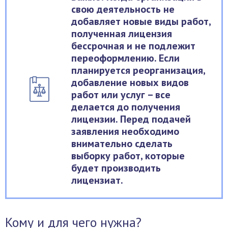
свою деятельность не
добавляет новые виды работ,
полученная лицензия
бессрочная и не подлежит
переоформлению. Если
планируется реорганизация,
добавление новых видов
работ или услуг – все
делается до получения
лицензии. Перед подачей
заявления необходимо
внимательно сделать
выборку работ, которые
будет производить
лицензиат.
Кому и для чего нужна?