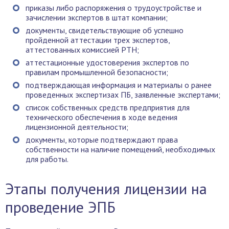
приказы либо распоряжения о трудоустройстве и
зачислении экспертов в штат компании;
документы, свидетельствующие об успешно
пройденной аттестации трех экспертов,
аттестованных комиссией РТН;
аттестационные удостоверения экспертов по
правилам промышленной безопасности;
подтверждающая информация и материалы о ранее
проведенных экспертизах ПБ, заявленные экспертами;
список собственных средств предприятия для
технического обеспечения в ходе ведения
лицензионной деятельности;
документы, которые подтверждают права
собственности на наличие помещений, необходимых
для работы.
Этапы получения лицензии на
проведение ЭПБ