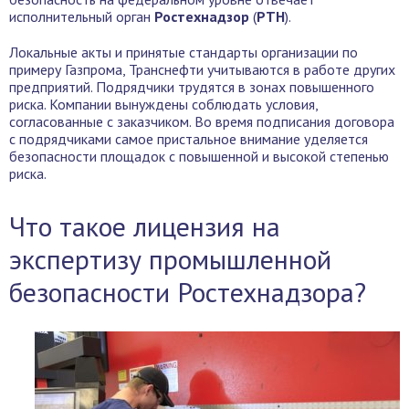
исполнительный орган
Ростехнадзор
(
РТН
).
Локальные акты и принятые стандарты организации по
примеру Газпрома, Транснефти учитываются в работе других
предприятий. Подрядчики трудятся в зонах повышенного
риска. Компании вынуждены соблюдать условия,
согласованные с заказчиком. Во время подписания договора
с подрядчиками самое пристальное внимание уделяется
безопасности площадок с повышенной и высокой степенью
риска.
Что такое лицензия на
экспертизу промышленной
безопасности Ростехнадзора?