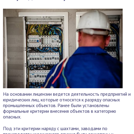
На основании лицензии ведется деятельность предприятий и
юридических лиц, которые относятся к разряду опасных
промышленных объектов. Ранее были установлены
формальные критерии внесения объектов в категорию
опасных.
Под эти критерии наряду с шахтами, заводами по