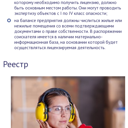
которому необходимо получить лицензию, должно
быть основным местом работы. Они могут проводить
экспертизу объектов с I по IV класс опасности;
на балансе предприятия должны числиться жилые или
нежилые помещения со всеми подтверждающими
документами о праве собственности. В распоряжении
соискателя имеется в наличии материально-
информационная база, на основании которой будет
осуществляться лицензируемая деятельность.
Реестр