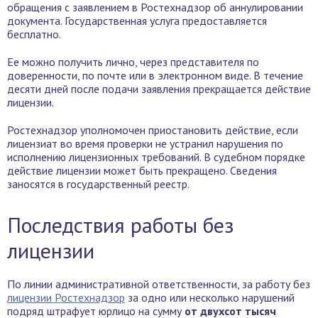
обращения с заявлением в Ростехнадзор об аннулировании
документа. Государственная услуга предоставляется
бесплатно.
Ее можно получить лично, через представителя по
доверенности, по почте или в электронном виде. В течение
десяти дней после подачи заявления прекращается действие
лицензии.
Ростехнадзор уполномочен приостановить действие, если
лицензиат во время проверки не устранил нарушения по
исполнению лицензионных требований. В судебном порядке
действие лицензии может быть прекращено. Сведения
заносятся в государственный реестр.
Последствия работы без
лицензии
По линии административной ответственности, за работу без
лицензии Ростехнадзор
за одно или несколько нарушений
подряд штрафует юрлицо на сумму
от двухсот тысяч