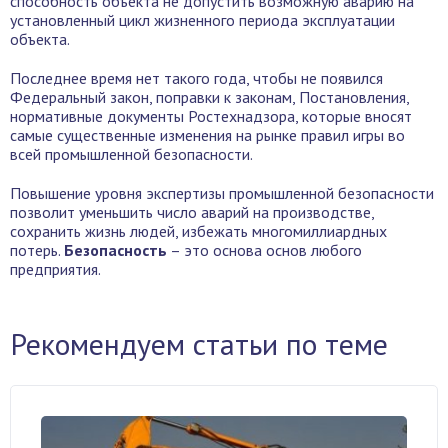
способность объекта не допустить возможную аварию на
установленный цикл жизненного периода эксплуатации
объекта.
Последнее время нет такого года, чтобы не появился
Федеральный закон, поправки к законам, Постановления,
нормативные документы Ростехнадзора, которые вносят
самые существенные изменения на рынке правил игры во
всей промышленной безопасности.
Повышение уровня экспертизы промышленной безопасности
позволит уменьшить число аварий на производстве,
сохранить жизнь людей, избежать многомиллиардных
потерь.
Безопасность
– это основа основ любого
предприятия.
Рекомендуем статьи по теме