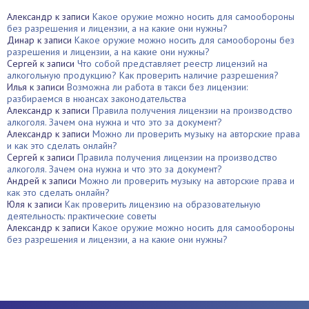
Александр
к записи
Какое оружие можно носить для самообороны
без разрешения и лицензии, а на какие они нужны?
Динар
к записи
Какое оружие можно носить для самообороны без
разрешения и лицензии, а на какие они нужны?
Сергей
к записи
Что собой представляет реестр лицензий на
алкогольную продукцию? Как проверить наличие разрешения?
Илья
к записи
Возможна ли работа в такси без лицензии:
разбираемся в нюансах законодательства
Александр
к записи
Правила получения лицензии на производство
алкоголя. Зачем она нужна и что это за документ?
Александр
к записи
Можно ли проверить музыку на авторские права
и как это сделать онлайн?
Сергей
к записи
Правила получения лицензии на производство
алкоголя. Зачем она нужна и что это за документ?
Андрей
к записи
Можно ли проверить музыку на авторские права и
как это сделать онлайн?
Юля
к записи
Как проверить лицензию на образовательную
деятельность: практические советы
Александр
к записи
Какое оружие можно носить для самообороны
без разрешения и лицензии, а на какие они нужны?