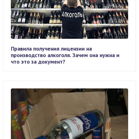
Правила получения лицензии на
производство алкоголя. Зачем она нужна и
что это за документ?