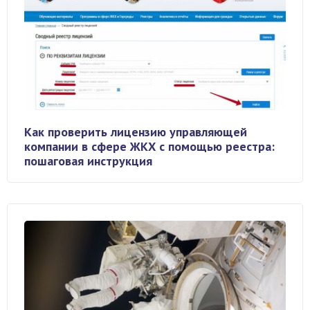
Как проверить лицензию управляющей
компании в сфере ЖКХ с помощью реестра:
пошаговая инструкция