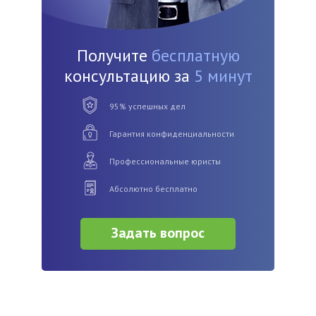
Получите
бесплатную
консультацию за
5 минут
95% успешных дел
Гарантия конфиденциальности
Профессиональные юристы
Абсолютно бесплатно
Задать вопрос