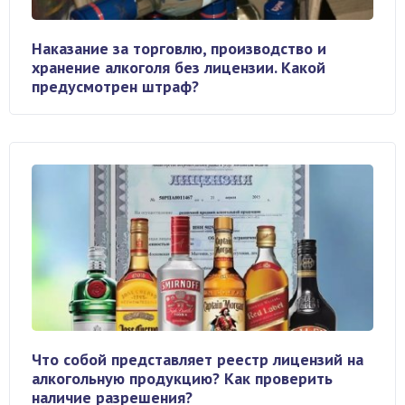
Наказание за торговлю, производство и
хранение алкоголя без лицензии. Какой
предусмотрен штраф?
Что собой представляет реестр лицензий на
алкогольную продукцию? Как проверить
наличие разрешения?