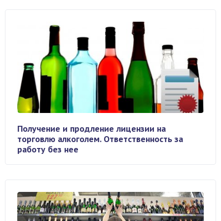
Получение и продление лицензии на
торговлю алкоголем. Ответственность за
работу без нее