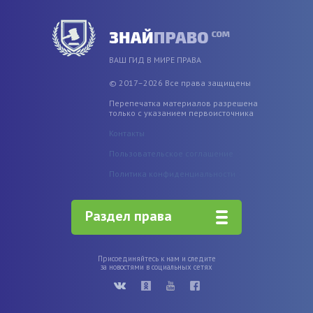
ВАШ ГИД В МИРЕ ПРАВА
© 2017–2026 Все права защищены
Перепечатка материалов разрешена
только с указанием первоисточника
Контакты
Пользовательское соглашение
Политика конфиденциальности
Раздел права
Присоединяйтесь к нам и следите
за новостями в социальных сетях