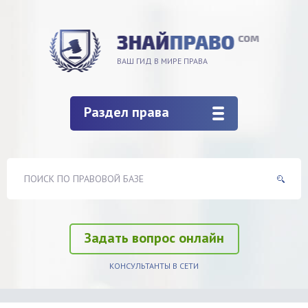
ВАШ ГИД В МИРЕ ПРАВА
Раздел права
Задать вопрос онлайн
КОНСУЛЬТАНТЫ В СЕТИ