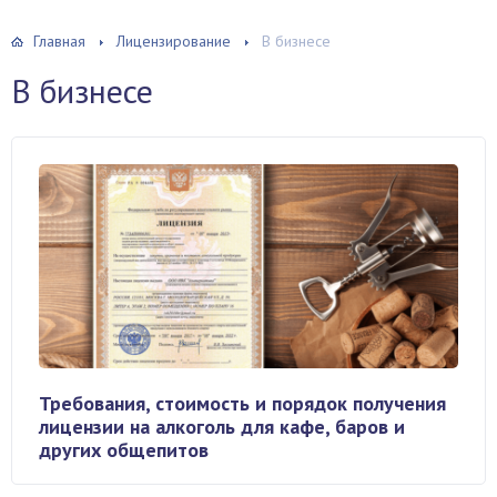
Главная
Лицензирование
В бизнесе
В бизнесе
Требования, стоимость и порядок получения
лицензии на алкоголь для кафе, баров и
других общепитов