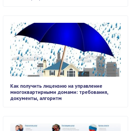
Как получить лицензию на управление
многоквартирными домами: требования,
документы, алгоритм