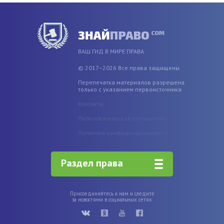
ВАШ ГИД В МИРЕ ПРАВА
© 2017–2026 Все права защищены
Перепечатка материалов разрешена
только с указанием первоисточника
Контакты
Пользовательское соглашение
Политика конфиденциальности
Раздел права
Присоединяйтесь к нам и следите
за новостями в социальных сетях