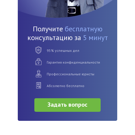
Получите
бесплатную
консультацию за
5 минут
95% успешных дел
Гарантия конфиденциальности
Профессиональные юристы
Абсолютно бесплатно
Задать вопрос