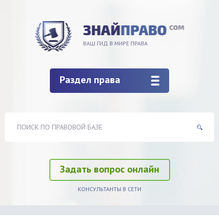
ВАШ ГИД В МИРЕ ПРАВА
Раздел права
Задать вопрос онлайн
КОНСУЛЬТАНТЫ В СЕТИ