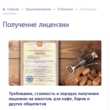
Главная
Лицензирование
В бизнесе
Получение
лицензии
Получение лицензии
Требования, стоимость и порядок получения
лицензии на алкоголь для кафе, баров и
других общепитов