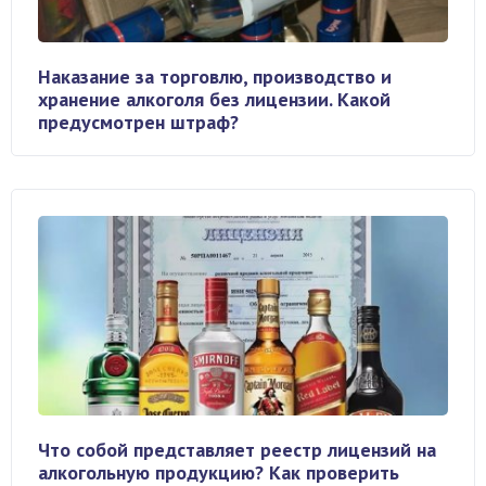
Наказание за торговлю, производство и
хранение алкоголя без лицензии. Какой
предусмотрен штраф?
Что собой представляет реестр лицензий на
алкогольную продукцию? Как проверить