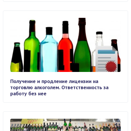
Получение и продление лицензии на
торговлю алкоголем. Ответственность за
работу без нее