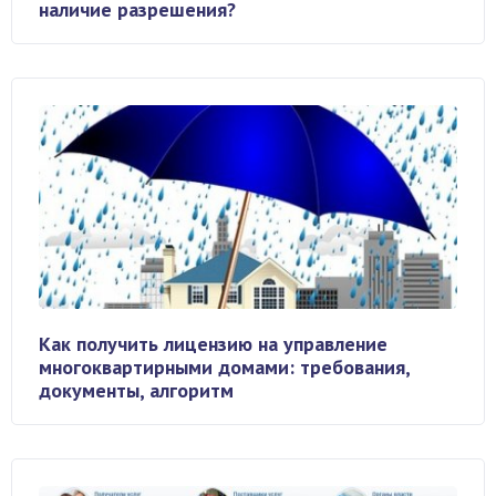
наличие разрешения?
Как получить лицензию на управление
многоквартирными домами: требования,
документы, алгоритм