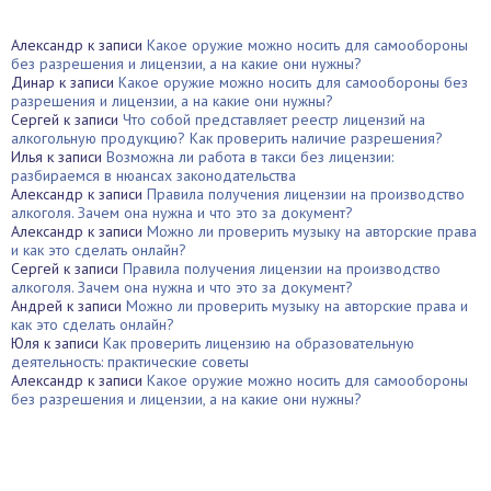
Александр
к записи
Какое оружие можно носить для самообороны
без разрешения и лицензии, а на какие они нужны?
Динар
к записи
Какое оружие можно носить для самообороны без
разрешения и лицензии, а на какие они нужны?
Сергей
к записи
Что собой представляет реестр лицензий на
алкогольную продукцию? Как проверить наличие разрешения?
Илья
к записи
Возможна ли работа в такси без лицензии:
разбираемся в нюансах законодательства
Александр
к записи
Правила получения лицензии на производство
алкоголя. Зачем она нужна и что это за документ?
Александр
к записи
Можно ли проверить музыку на авторские права
и как это сделать онлайн?
Сергей
к записи
Правила получения лицензии на производство
алкоголя. Зачем она нужна и что это за документ?
Андрей
к записи
Можно ли проверить музыку на авторские права и
как это сделать онлайн?
Юля
к записи
Как проверить лицензию на образовательную
деятельность: практические советы
Александр
к записи
Какое оружие можно носить для самообороны
без разрешения и лицензии, а на какие они нужны?