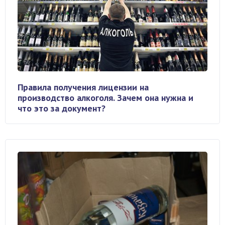
Правила получения лицензии на
производство алкоголя. Зачем она нужна и
что это за документ?