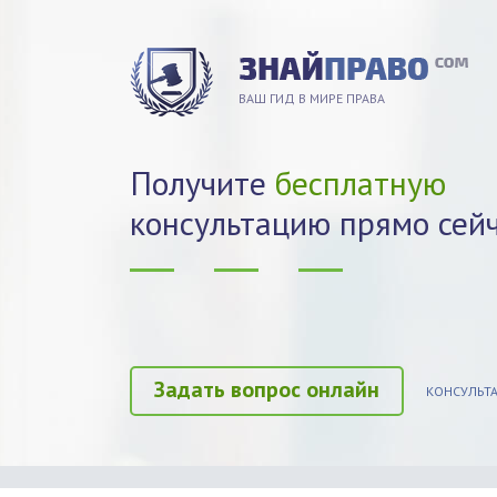
ВАШ ГИД В МИРЕ ПРАВА
Получите
бесплатную
консультацию прямо сей
Задать вопрос онлайн
КОНСУЛЬТА