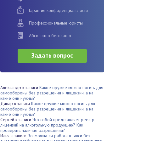
Гарантия конфиденциальности
Профессиональные юристы
Абсолютно бесплатно
Задать вопрос
Александр
к записи
Какое оружие можно носить для
самообороны без разрешения и лицензии, а на
какие они нужны?
Динар
к записи
Какое оружие можно носить для
самообороны без разрешения и лицензии, а на
какие они нужны?
Сергей
к записи
Что собой представляет реестр
лицензий на алкогольную продукцию? Как
проверить наличие разрешения?
Илья
к записи
Возможна ли работа в такси без