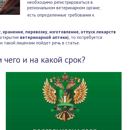
необходимо регистрироваться в
региональном ветеринарном органе;
есть определенные требования к
 хранение, перевозку, изготовление, отпуск лекарств
 открытие
ветеринарной аптеки
), то потребуется
 такой лицензии пойдет речь в статье.
 чего и на какой срок?