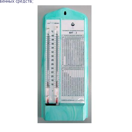
твенных средств;