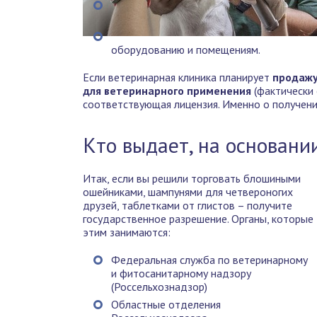
оборудованию и помещениям.
Если ветеринарная клиника планирует
продажу,
для ветеринарного применения
(фактически
соответствующая лицензия. Именно о получении
Кто выдает, на основании
Итак, если вы решили торговать блошиными
ошейниками, шампунями для четвероногих
друзей, таблетками от глистов – получите
государственное разрешение. Органы, которые
этим занимаются:
Федеральная служба по ветеринарному
и фитосанитарному надзору
(Россельхознадзор)
Областные отделения