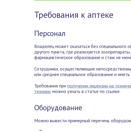
Требования к аптеке
Персонал
Владелец может оказаться без специального о
другого пункта, где реализуются зоопрепарат
фармацевтическое образование и стаж не мене
Сотрудники, осуществляющие непосредственный
или среднее специальное образование и иметь 
Требования при
получении лицензии на технич
техники
, можно узнать в статье по ссылке.
Оборудование
Можно вывести примерный перечень оборудова