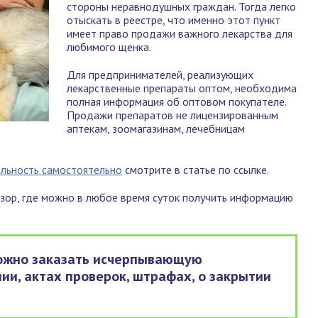
стороны неравнодушных граждан. Тогда легко
отыскать в реестре, что именно этот пункт
имеет право продажи важного лекарства для
любимого щенка.
Для предпринимателей, реализующих
лекарственные препараты оптом, необходима
полная информация об оптовом покупателе.
Продажи препаратов не лицензированным
аптекам, зоомагазинам, лечебницам
ельность самостоятельно
смотрите в статье по ссылке.
дзор, где можно в любое время суток получить информацию
можно заказать исчерпывающую
ии, актах проверок, штрафах, о закрытии