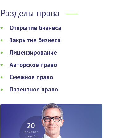
Разделы права
Открытие бизнеса
Закрытие бизнеса
Лицензирование
Авторское право
Смежное право
Патентное право
20
юристов
онлайн