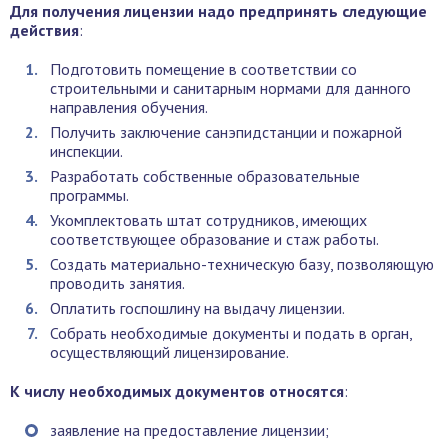
Для получения лицензии надо предпринять следующие
действия
:
Подготовить помещение в соответствии со
строительными и санитарным нормами для данного
направления обучения.
Получить заключение санэпидстанции и пожарной
инспекции.
Разработать собственные образовательные
программы.
Укомплектовать штат сотрудников, имеющих
соответствующее образование и стаж работы.
Создать материально-техническую базу, позволяющую
проводить занятия.
Оплатить госпошлину на выдачу лицензии.
Собрать необходимые документы и подать в орган,
осуществляющий лицензирование.
К числу необходимых документов относятся
:
заявление на предоставление лицензии;