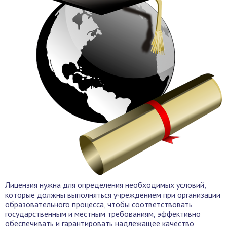
Лицензия нужна для определения необходимых условий,
которые должны выполняться учреждением при организации
образовательного процесса, чтобы соответствовать
государственным и местным требованиям, эффективно
обеспечивать и гарантировать надлежащее качество