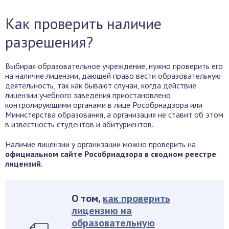
Как проверить наличие
разрешения?
Выбирая образовательное учреждение, нужно проверить его
на наличие лицензии, дающей право вести образовательную
деятельность, так как бывают случаи, когда действие
лицензии учебного заведения приостановлено
контролирующими органами в лице Рособрнадзора или
Министерства образования, а организация не ставит об этом
в известность студентов и абитуриентов.
Наличие лицензии у организации можно проверить на
официальном сайте Рособрнадзора в сводном реестре
лицензий
.
О том,
как проверить
лицензию на
образовательную