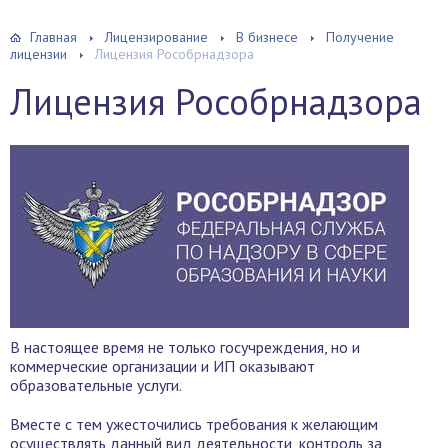
Главная
Лицензирование
В бизнесе
Получение
лицензии
Лицензия Рособрнадзора
Лицензия Рособрнадзора
В настоящее время не только госучреждения, но и
коммерческие организации и ИП оказывают
образовательные услуги.
Вместе с тем ужесточились требования к желающим
осуществлять данный вид деятельности, контроль за