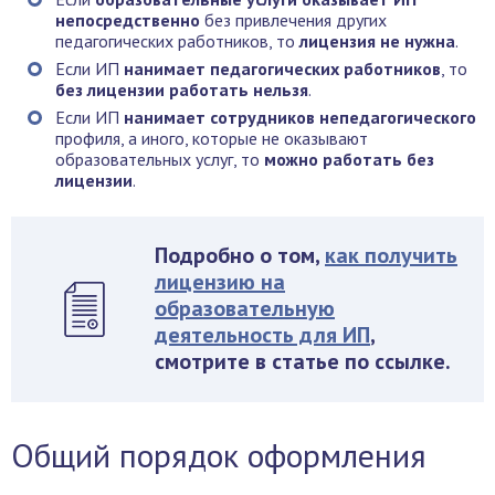
непосредственно
без привлечения других
педагогических работников, то
лицензия не нужна
.
Если ИП
нанимает педагогических работников
, то
без лицензии работать нельзя
.
Если ИП
нанимает сотрудников
непедагогического
профиля, а иного, которые не оказывают
образовательных услуг, то
можно работать без
лицензии
.
Подробно о том,
как получить
лицензию на
образовательную
деятельность для ИП
,
смотрите в статье по ссылке.
Общий порядок оформления