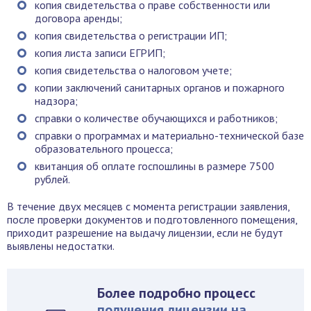
копия свидетельства о праве собственности или
договора аренды;
копия свидетельства о регистрации ИП;
копия листа записи ЕГРИП;
копия свидетельства о налоговом учете;
копии заключений санитарных органов и пожарного
надзора;
справки о количестве обучающихся и работников;
справки о программах и материально-технической базе
образовательного процесса;
квитанция об оплате госпошлины в размере 7500
рублей.
В течение двух месяцев с момента регистрации заявления,
после проверки документов и подготовленного помещения,
приходит разрешение на выдачу лицензии, если не будут
выявлены недостатки.
Более подробно процесс
получения лицензии на