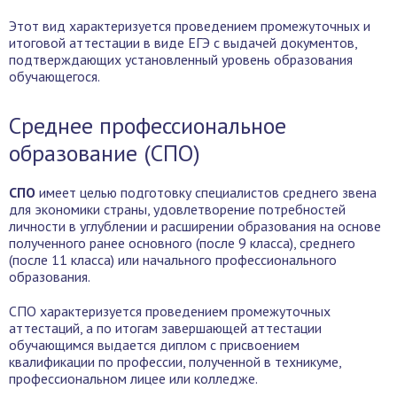
Этот вид характеризуется проведением промежуточных и
итоговой аттестации в виде ЕГЭ с выдачей документов,
подтверждающих установленный уровень образования
обучающегося.
Среднее профессиональное
образование (СПО)
СПО
имеет целью подготовку специалистов среднего звена
для экономики страны, удовлетворение потребностей
личности в углублении и расширении образования на основе
полученного ранее основного (после 9 класса), среднего
(после 11 класса) или начального профессионального
образования.
СПО характеризуется проведением промежуточных
аттестаций, а по итогам завершающей аттестации
обучающимся выдается диплом с присвоением
квалификации по профессии, полученной в техникуме,
профессиональном лицее или колледже.