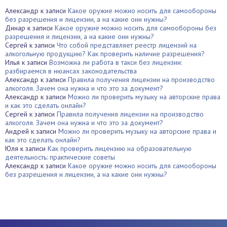
Александр
к записи
Какое оружие можно носить для самообороны
без разрешения и лицензии, а на какие они нужны?
Динар
к записи
Какое оружие можно носить для самообороны без
разрешения и лицензии, а на какие они нужны?
Сергей
к записи
Что собой представляет реестр лицензий на
алкогольную продукцию? Как проверить наличие разрешения?
Илья
к записи
Возможна ли работа в такси без лицензии:
разбираемся в нюансах законодательства
Александр
к записи
Правила получения лицензии на производство
алкоголя. Зачем она нужна и что это за документ?
Александр
к записи
Можно ли проверить музыку на авторские права
и как это сделать онлайн?
Сергей
к записи
Правила получения лицензии на производство
алкоголя. Зачем она нужна и что это за документ?
Андрей
к записи
Можно ли проверить музыку на авторские права и
как это сделать онлайн?
Юля
к записи
Как проверить лицензию на образовательную
деятельность: практические советы
Александр
к записи
Какое оружие можно носить для самообороны
без разрешения и лицензии, а на какие они нужны?