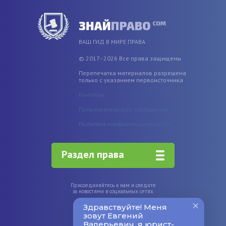
ВАШ ГИД В МИРЕ ПРАВА
© 2017–2026 Все права защищены
Перепечатка материалов разрешена
только с указанием первоисточника
Контакты
Пользовательское соглашение
Политика конфиденциальности
Раздел права
Присоединяйтесь к нам и следите
за новостями в социальных сетях