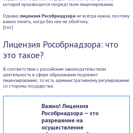
которой производится посредством лицензирования.
Однако
лицензия Рособрнадзора
не всегда нужна, поэтому
важно понять, когда без нее не обойтись.
[toc]
Лицензия Рособрнадзора: что
это такое?
В соответствии с российским законодательством
деятельность в сфере образования подлежит
лицензированию, то есть административному регулированию
со стороны государства.
Важно! Лицензия
Рособрнадзора — это
разрешение на
осуществление