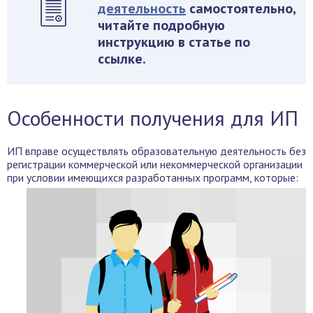
деятельность
самостоятельно,
читайте подробную
инструкцию в статье по
ссылке.
Особенности получения для ИП
ИП вправе осуществлять образовательную деятельность без
регистрации коммерческой или некоммерческой организации
при условии имеющихся разработанных программ, которые: