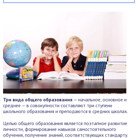
Три вида общего образования
— начальное, основное и
среднее — в совокупности составляют три ступени
школьного образования и преподаются в средних школах.
Целью общего образования является поэтапное развитие
личности, формирование навыков самостоятельного
обучения, получение знаний, соответствующих стандарту.