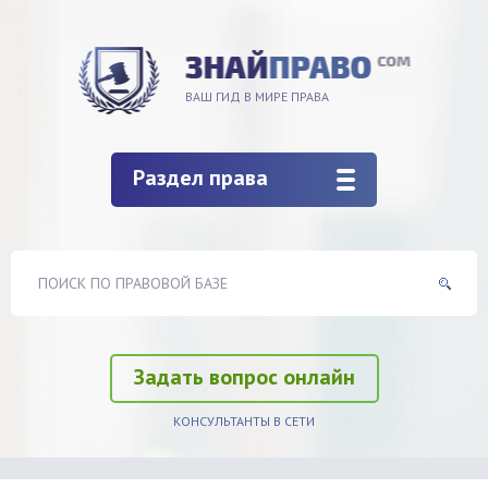
ВАШ ГИД В МИРЕ ПРАВА
Раздел права
Задать вопрос онлайн
КОНСУЛЬТАНТЫ В СЕТИ