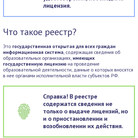
лицензия.
Что такое реестр?
Это
государственная открытая для всех граждан
информационная система
, содержащая сведения об
образовательных организациях,
имеющих
государственную лицензию
на проведение
образовательной деятельности, данные о которых вносятся
в нее органами исполнительной власти субъектов РФ.
Справка! В реестре
содержатся сведения не
только о выдаче лицензий, но
и о приостановлении и
возобновлении их действия.