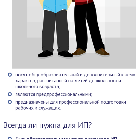
носят общеобразовательный и дополнительный к нему
характер, рассчитанный на детей дошкольного и
школьного возраста;
являются предпрофессиональными;
предназначены для профессиональной подготовки
рабочих и служащих.
Всегда ли нужна для ИП?
Если
образовательные услуги оказывает ИП