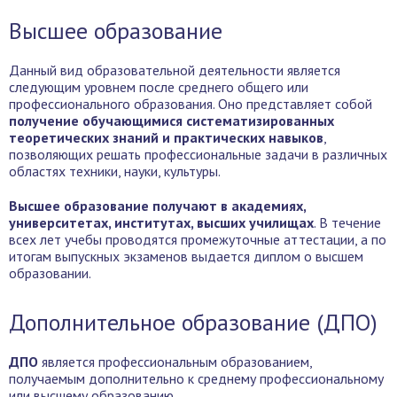
Высшее образование
Данный вид образовательной деятельности является
следующим уровнем после среднего общего или
профессионального образования. Оно представляет собой
получение обучающимися систематизированных
теоретических знаний и практических навыков
,
позволяющих решать профессиональные задачи в различных
областях техники, науки, культуры.
Высшее образование получают в академиях,
университетах, институтах, высших училищах
. В течение
всех лет учебы проводятся промежуточные аттестации, а по
итогам выпускных экзаменов выдается диплом о высшем
образовании.
Дополнительное образование (ДПО)
ДПО
является профессиональным образованием,
получаемым дополнительно к среднему профессиональному
или высшему образованию.