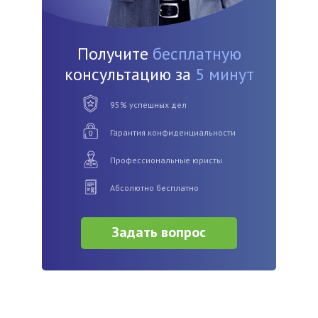
Получите
бесплатную
консультацию за
5 минут
95% успешных дел
Гарантия конфиденциальности
Профессиональные юристы
Абсолютно бесплатно
Задать вопрос