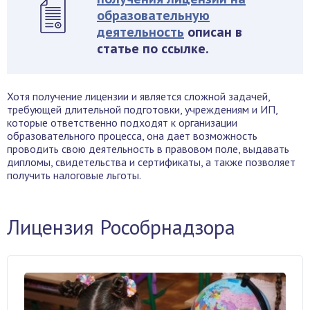
образовательную
деятельность
описан в
статье по ссылке.
Хотя получение лицензии и является сложной задачей,
требующей длительной подготовки, учреждениям и ИП,
которые ответственно подходят к организации
образовательного процесса, она дает возможность
проводить свою деятельность в правовом поле, выдавать
дипломы, свидетельства и сертификаты, а также позволяет
получить налоговые льготы.
Лицензия Рособрнадзора