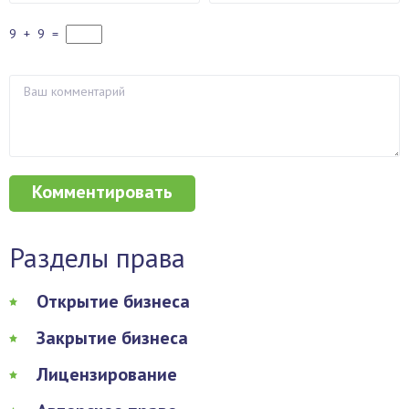
9
+
9
=
Разделы права
Открытие бизнеса
Закрытие бизнеса
Лицензирование