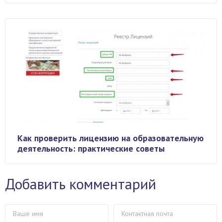
Как проверить лицензию на образовательную
деятельность: практические советы
Добавить комментарий