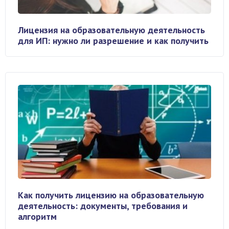
Лицензия на образовательную деятельность
для ИП: нужно ли разрешение и как получить
Как получить лицензию на образовательную
деятельность: документы, требования и
алгоритм