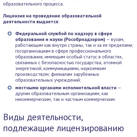
образовательного процесса.
Лицензия на проведение образовательной
деятельности выдается
:
Федеральной службой по надзору в сфере
образования и науки (Рособрнадзором)
— вузам,
работающим как внутри страны, так и за ее пределами;
госорганизациям в сфере профессионального
образования, имеющим особый статус в областях,
связанных с безопасностью государства, атомной
энергетикой, коммуникациями, наукоемким
производством; филиалам зарубежных
образовательных учреждений;
местными органами исполнительной власти
—
другим образовательным организациям, как
некоммерческим, так и частным коммерческим.
Виды деятельности,
подлежащие лицензированию