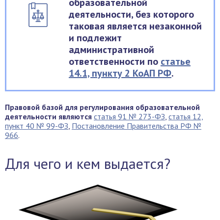
образовательной
деятельности, без которого
таковая является незаконной
и подлежит
административной
ответственности по
статье
14.1, пункту 2 КоАП РФ
.
Правовой базой для регулирования образовательной
деятельности являются
статья 91 № 273-ФЗ
,
статья 12,
пункт 40 № 99-ФЗ
,
Постановление Правительства РФ №
966
.
Для чего и кем выдается?