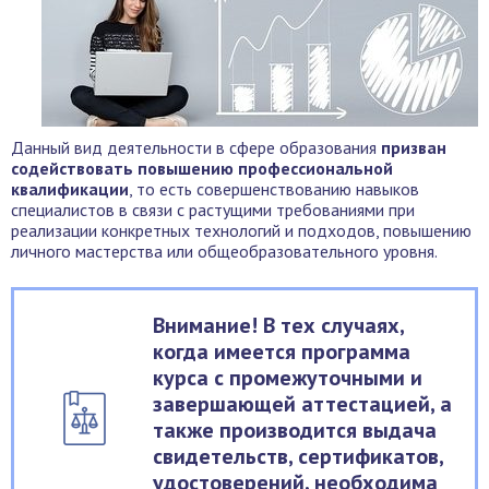
Данный вид деятельности в сфере образования
призван
содействовать повышению профессиональной
квалификации
, то есть совершенствованию навыков
специалистов в связи с растущими требованиями при
реализации конкретных технологий и подходов, повышению
личного мастерства или общеобразовательного уровня.
Внимание! В тех случаях,
когда имеется программа
курса с промежуточными и
завершающей аттестацией, а
также производится выдача
свидетельств, сертификатов,
удостоверений, необходима