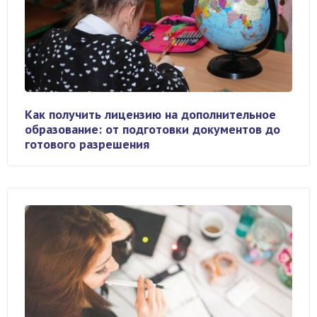
Как получить лицензию на дополнительное
образование: от подготовки документов до
готового разрешения