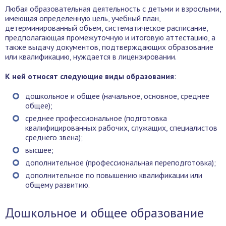
Любая образовательная деятельность с детьми и взрослыми,
имеющая определенную цель, учебный план,
детерминированный объем, систематическое расписание,
предполагающая промежуточную и итоговую аттестацию, а
также выдачу документов, подтверждающих образование
или квалификацию, нуждается в лицензировании.
К ней относят следующие виды образования
:
дошкольное и общее (начальное, основное, среднее
общее);
среднее профессиональное (подготовка
квалифицированных рабочих, служащих, специалистов
среднего звена);
высшее;
дополнительное (профессиональная переподготовка);
дополнительное по повышению квалификации или
общему развитию.
Дошкольное и общее образование