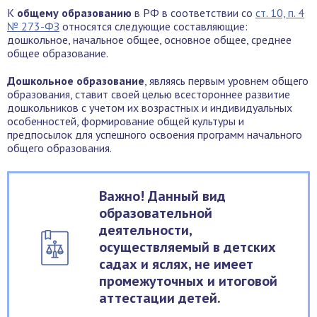
К
общему образованию
в РФ в соответствии со
ст. 10, п. 4
№ 273-ФЗ
относятся следующие составляющие:
дошкольное, начальное общее, основное общее, среднее
общее образование.
Дошкольное образование
, являясь первым уровнем общего
образования, ставит своей целью всестороннее развитие
дошкольников с учетом их возрастных и индивидуальных
особенностей, формирование общей культуры и
предпосылок для успешного освоения программ начального
общего образования.
Важно! Данный вид
образовательной
деятельности,
осуществляемый в детских
садах и яслях, не имеет
промежуточных и итоговой
аттестации детей.