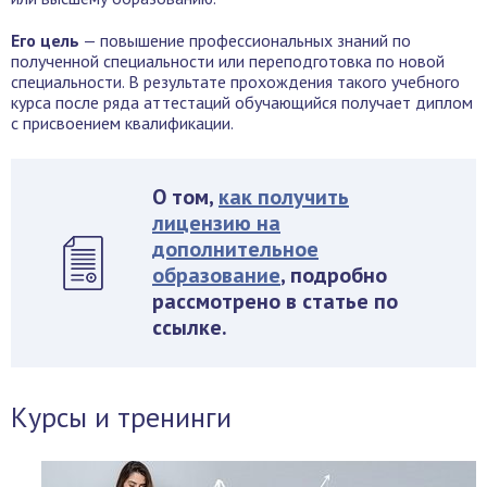
Его цель
— повышение профессиональных знаний по
полученной специальности или переподготовка по новой
специальности. В результате прохождения такого учебного
курса после ряда аттестаций обучающийся получает диплом
с присвоением квалификации.
О том,
как получить
лицензию на
дополнительное
образование
, подробно
рассмотрено в статье по
ссылке.
Курсы и тренинги