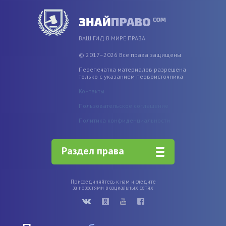
ВАШ ГИД В МИРЕ ПРАВА
© 2017–2026 Все права защищены
Перепечатка материалов разрешена
только с указанием первоисточника
Контакты
Пользовательское соглашение
Политика конфиденциальности
Раздел права
Присоединяйтесь к нам и следите
за новостями в социальных сетях