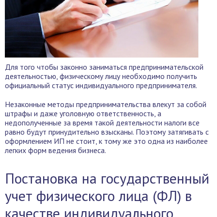
Для того чтобы законно заниматься предпринимательской
деятельностью, физическому лицу необходимо получить
официальный статус индивидуального предпринимателя.
Незаконные методы предпринимательства влекут за собой
штрафы и даже уголовную ответственность, а
недополученные за время такой деятельности налоги все
равно будут принудительно взысканы. Поэтому затягивать с
оформлением ИП не стоит, к тому же это одна из наиболее
легких форм ведения бизнеса.
Постановка на государственный
учет физического лица (ФЛ) в
качестве индивидуального