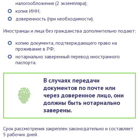
налогообложения (2 экземпляра);
копия ИНН;
доверенность (при необходимости).
Иностранцы и лица без гражданства дополнительно подают:
копию документа, подтверждающего право на
проживание в РФ;
нотариально заверенный перевод иностранного
паспорта.
В случаях передачи
документов по почте или
через доверенное лицо, они
должны быть нотариально
заверены.
Срок рассмотрения закреплен законодательно и составляет
5 рабочих дней.