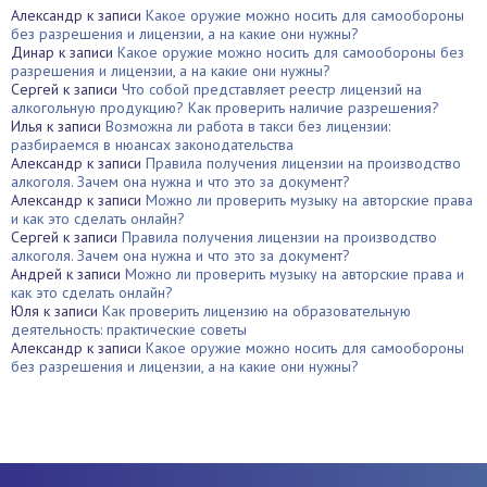
Александр
к записи
Какое оружие можно носить для самообороны
без разрешения и лицензии, а на какие они нужны?
Динар
к записи
Какое оружие можно носить для самообороны без
разрешения и лицензии, а на какие они нужны?
Сергей
к записи
Что собой представляет реестр лицензий на
алкогольную продукцию? Как проверить наличие разрешения?
Илья
к записи
Возможна ли работа в такси без лицензии:
разбираемся в нюансах законодательства
Александр
к записи
Правила получения лицензии на производство
алкоголя. Зачем она нужна и что это за документ?
Александр
к записи
Можно ли проверить музыку на авторские права
и как это сделать онлайн?
Сергей
к записи
Правила получения лицензии на производство
алкоголя. Зачем она нужна и что это за документ?
Андрей
к записи
Можно ли проверить музыку на авторские права и
как это сделать онлайн?
Юля
к записи
Как проверить лицензию на образовательную
деятельность: практические советы
Александр
к записи
Какое оружие можно носить для самообороны
без разрешения и лицензии, а на какие они нужны?