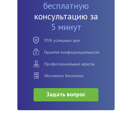
бесплатную
консультацию за
5 минут
95% успешных дел
Гарантия конфиденциальности
Профессиональные юристы
Абсолютно бесплатно
Задать вопрос