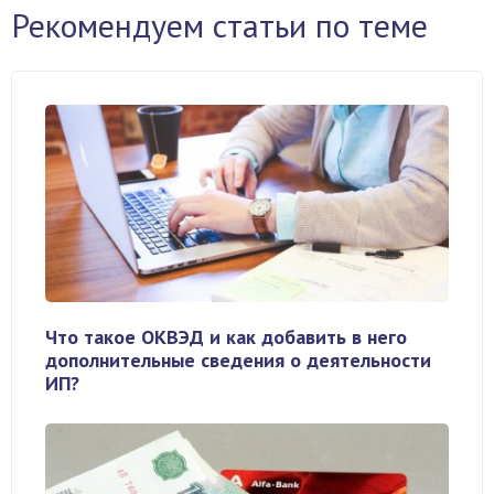
Рекомендуем статьи по теме
Что такое ОКВЭД и как добавить в него
дополнительные сведения о деятельности
ИП?