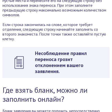
пустые места и перенесите его на следующую строку без
использования знака переноса. При этом заполните
предыдущую строку максимально возможным количеством
символов.
Если строка закончилась на слове, которое требует
отделения, следующую строку начинайте заполнять со
второго знакоместа. После точки также оставляйте пустую
клетку.
Несоблюдение правил
переноса грозит
отклонением вашего
заявления.
Где взять бланк, можно ли
заполнить онлайн?
Бланк заявления вы можете получить, непосредственно