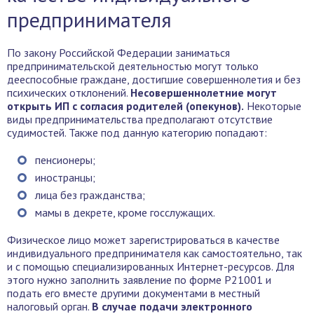
предпринимателя
По закону Российской Федерации заниматься
предпринимательской деятельностью могут только
дееспособные граждане, достигшие совершеннолетия и без
психических отклонений.
Несовершеннолетние могут
открыть ИП с согласия родителей (опекунов).
Некоторые
виды предпринимательства предполагают отсутствие
судимостей. Также под данную категорию попадают:
пенсионеры;
иностранцы;
лица без гражданства;
мамы в декрете, кроме госслужащих.
Физическое лицо может зарегистрироваться в качестве
индивидуального предпринимателя как самостоятельно, так
и с помощью специализированных Интернет-ресурсов. Для
этого нужно заполнить заявление по форме Р21001 и
подать его вместе другими документами в местный
налоговый орган.
В случае подачи электронного