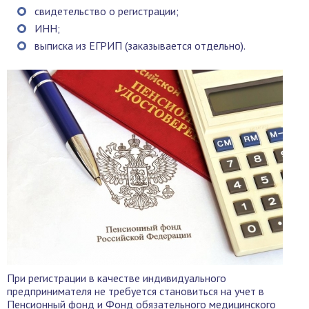
свидетельство о регистрации;
ИНН;
выписка из ЕГРИП (заказывается отдельно).
При регистрации в качестве индивидуального
предпринимателя не требуется становиться на учет в
Пенсионный фонд и Фонд обязательного медицинского