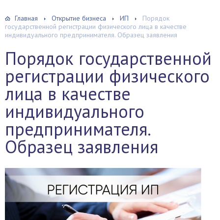
Главная
Открытие бизнеса
ИП
Порядок
государственной регистрации физического лица в качестве
индивидуального предпринимателя. Образец заявления
Порядок государственной
регистрации физического
лица в качестве
индивидуального
предпринимателя.
Образец заявления