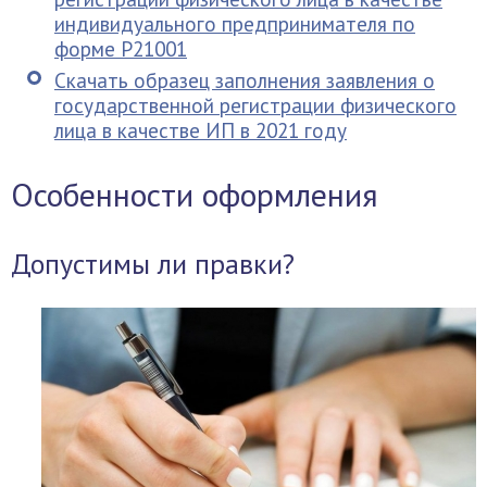
индивидуального предпринимателя по
форме Р21001
Скачать образец заполнения заявления о
государственной регистрации физического
лица в качестве ИП в 2021 году
Особенности оформления
Допустимы ли правки?