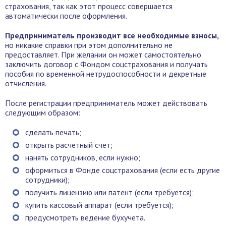
страхования, так как этот процесс совершается
автоматически после оформления.
Предприниматель производит все необходимые взносы,
но никакие справки при этом дополнительно не
предоставляет. При желании он может самостоятельно
заключить договор с Фондом соцстрахования и получать
пособия по временной нетрудоспособности и декретные
отчисления.
После регистрации предприниматель может действовать
следующим образом:
сделать печать;
открыть расчетный счет;
нанять сотрудников, если нужно;
оформиться в Фонде соцстрахования (если есть другие
сотрудники);
получить лицензию или патент (если требуется);
купить кассовый аппарат (если требуется);
предусмотреть ведение бухучета.