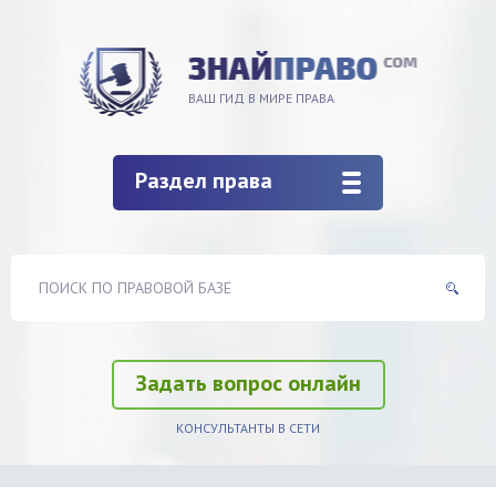
ВАШ ГИД В МИРЕ ПРАВА
Раздел права
Задать вопрос онлайн
КОНСУЛЬТАНТЫ В СЕТИ