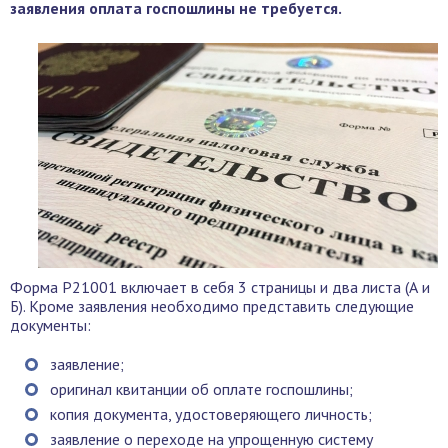
заявления оплата госпошлины не требуется.
Форма Р21001 включает в себя 3 страницы и два листа (А и
Б). Кроме заявления необходимо представить следующие
документы:
заявление;
оригинал квитанции об оплате госпошлины;
копия документа, удостоверяющего личность;
заявление о переходе на упрощенную систему