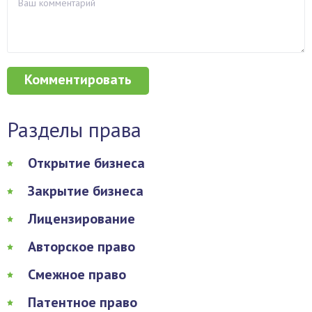
Разделы права
Открытие бизнеса
Закрытие бизнеса
Лицензирование
Авторское право
Смежное право
Патентное право