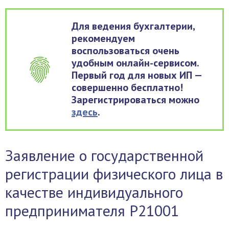
Для ведения бухгалтерии,
рекомендуем
воспользоваться очень
удобным онлайн-сервисом.
Первый год для новых ИП —
совершенно бесплатно!
Зарегистрироваться можно
здесь
.
Заявление о государственной
регистрации физического лица в
качестве индивидуального
предпринимателя Р21001