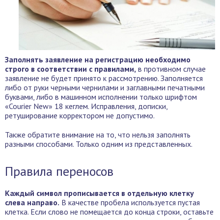
Заполнять заявление на регистрацию необходимо
строго в соответствии с правилами,
в противном случае
заявление не будет принято к рассмотрению. Заполняется
либо от руки черными чернилами и заглавными печатными
буквами, либо в машинном исполнении только шрифтом
«Courier New» 18 кеглем. Исправления, дописки,
ретуширование корректором не допустимо.
Также обратите внимание на то, что нельзя заполнять
разными способами. Только одним из представленных.
Правила переносов
Каждый символ прописывается в отдельную клетку
слева направо.
В качестве пробела используется пустая
клетка. Если слово не помещается до конца строки, оставьте