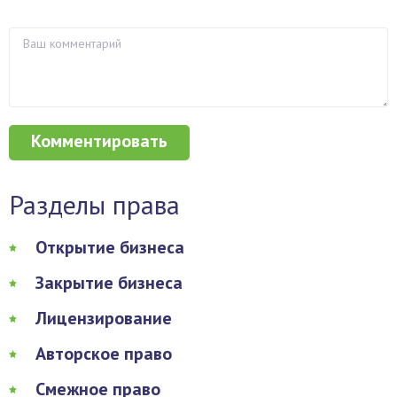
Разделы права
Открытие бизнеса
Закрытие бизнеса
Лицензирование
Авторское право
Смежное право