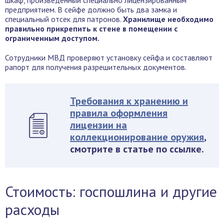
шкаф, произведенный специально лицензированным
предприятием. В сейфе должно быть два замка и
специальный отсек для патронов.
Хранилище необходимо
правильно прикрепить к стене в помещении с
ограниченным доступом.
Сотрудники МВД проверяют установку сейфа и составляют
рапорт для получения разрешительных документов.
Требования к хранению и
правила оформления
лицензии на
коллекционирование оружия
,
смотрите в статье по ссылке.
Стоимость: госпошлина и другие
расходы