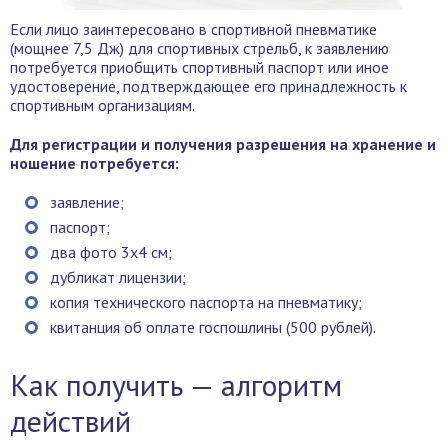
Если лицо заинтересовано в спортивной пневматике
(мощнее 7,5 Дж) для спортивных стрельб, к заявлению
потребуется приобщить спортивный паспорт или иное
удостоверение, подтверждающее его принадлежность к
спортивным организациям.
Для регистрации и получения разрешения на хранение и
ношение потребуется:
заявление;
паспорт;
два фото 3х4 см;
дубликат лицензии;
копия технического паспорта на пневматику;
квитанция об оплате госпошлины (500 рублей).
Как получить — алгоритм
действий