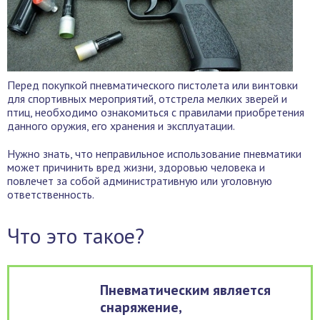
Перед покупкой пневматического пистолета или винтовки
для спортивных мероприятий, отстрела мелких зверей и
птиц, необходимо ознакомиться с правилами приобретения
данного оружия, его хранения и эксплуатации.
Нужно знать, что неправильное использование пневматики
может причинить вред жизни, здоровью человека и
повлечет за собой административную или уголовную
ответственность.
Что это такое?
Пневматическим является
снаряжение,