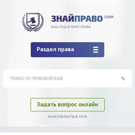
ВАШ ГИД В МИРЕ ПРАВА
Раздел права
Задать вопрос онлайн
КОНСУЛЬТАНТЫ В СЕТИ