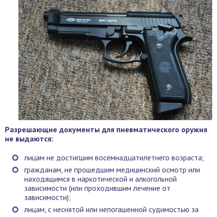
Разрешающие документы для пневматического оружия
не выдаются:
лицам не достигшим восемнадцатилетнего возраста;
гражданам, не прошедшим медицинский осмотр или
находящимся в наркотической и алкогольной
зависимости (или проходившим лечение от
зависимости);
лицам, с неснятой или непогашенной судимостью за