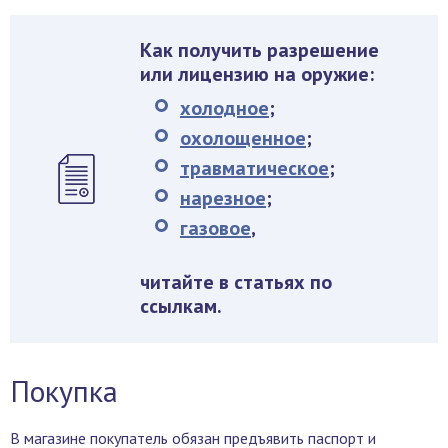
Как получить разрешение
или лицензию на оружие:
холодное
;
охолощенное
;
травматическое
;
нарезное
;
газовое
,
читайте в статьях по
ссылкам.
Покупка
В магазине покупатель обязан предъявить паспорт и