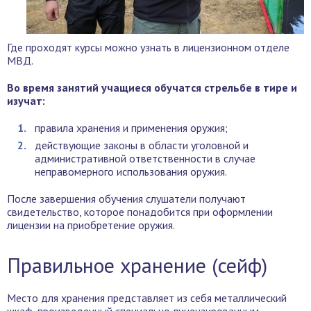
Где проходят курсы можно узнать в лицензионном отделе
МВД.
Во время занятий учащиеся обучатся стрельбе в тире и
изучат:
правила хранения и применения оружия;
действующие законы в области уголовной и
административной ответственности в случае
неправомерного использования оружия.
После завершения обучения слушатели получают
свидетельство, которое понадобится при оформлении
лицензии на приобретение оружия.
Правильное хранение (сейф)
Место для хранения представляет из себя металлический