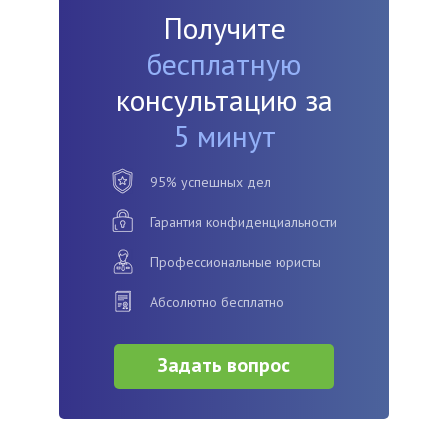
Получите
бесплатную
консультацию за
5 минут
95% успешных дел
Гарантия конфиденциальности
Профессиональные юристы
Абсолютно бесплатно
Задать вопрос