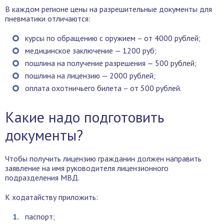
В каждом регионе цены на разрешительные документы для
пневматики отличаются:
курсы по обращению с оружием – от 4000 рублей;
медицинское заключение — 1200 руб;
пошлина на получение разрешения — 500 рублей;
пошлина на лицензию — 2000 рублей;
оплата охотничьего билета – от 500 рублей.
Какие надо подготовить
документы?
Чтобы получить лицензию гражданин должен направить
заявление на имя руководителя лицензионного
подразделения МВД.
К ходатайству приложить:
паспорт;