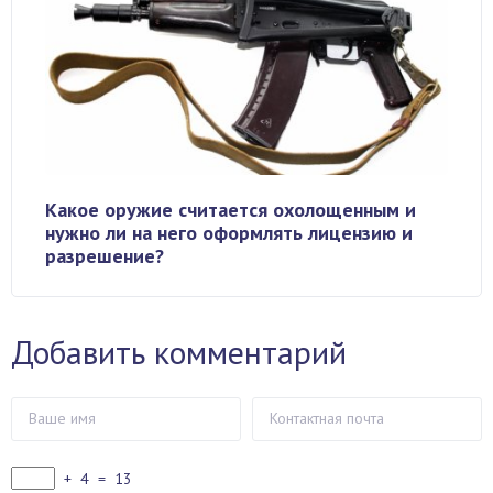
Какое оружие считается охолощенным и
нужно ли на него оформлять лицензию и
разрешение?
Добавить комментарий
+
4
=
13