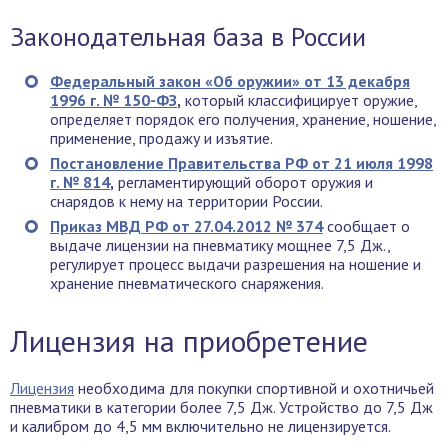
Законодательная база в России
Федеральный закон «Об оружии» от 13 декабря
1996 г. № 150-ФЗ
,
который классифицирует оружие,
определяет порядок его получения, хранение, ношение,
применение, продажу и изъятие.
Постановление Правительства РФ от 21 июля 1998
г. № 814
,
регламентирующий оборот оружия и
снарядов к нему на территории России.
Приказ МВД РФ от 27.04.2012 № 374
сообщает о
выдаче лицензии на пневматику мощнее 7,5 Дж.,
регулирует процесс выдачи разрешения на ношение и
хранение пневматического снаряжения.
Лицензия на приобретение
Лицензия
необходима для покупки спортивной и охотничьей
пневматики в категории более 7,5 Дж. Устройство до 7,5 Дж
и калибром до 4,5 мм включительно не лицензируется.