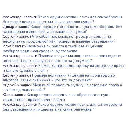
Александр
к записи
Какое оружие можно носить для самообороны
без разрешения и лицензии, а на какие они нужны?
Динар
к записи
Какое оружие можно носить для самообороны без
разрешения и лицензии, а на какие они нужны?
Сергей
к записи
Что собой представляет реестр лицензий на
алкогольную продукцию? Как проверить наличие разрешения?
Илья
к записи
Возможна ли работа в такси без лицензии:
разбираемся в нюансах законодательства
Александр
к записи
Правила получения лицензии на производство
алкоголя. Зачем она нужна и что это за документ?
Александр
к записи
Можно ли проверить музыку на авторские права
и как это сделать онлайн?
Сергей
к записи
Правила получения лицензии на производство
алкоголя. Зачем она нужна и что это за документ?
Андрей
к записи
Можно ли проверить музыку на авторские права и
как это сделать онлайн?
Юля
к записи
Как проверить лицензию на образовательную
деятельность: практические советы
Александр
к записи
Какое оружие можно носить для самообороны
без разрешения и лицензии, а на какие они нужны?