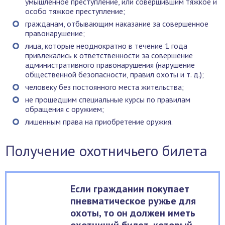
умышленное преступление, или совершившим тяжкое и
особо тяжкое преступление;
гражданам, отбывающим наказание за совершенное
правонарушение;
лица, которые неоднократно в течение 1 года
привлекались к ответственности за совершение
административного правонарушения (нарушение
общественной безопасности, правил охоты и т. д.);
человеку без постоянного места жительства;
не прошедшим специальные курсы по правилам
обращения с оружием;
лишенным права на приобретение оружия.
Получение охотничьего билета
Если гражданин покупает
пневматическое ружье для
охоты, то он должен иметь