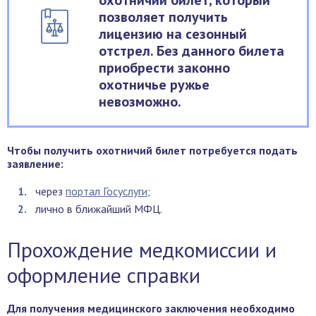
охотничий билет, который
позволяет получить
лицензию на сезонный
отстрел. Без данного билета
приобрести законно
охотничье ружье
невозможно.
Чтобы получить охотничий билет потребуется подать
заявление:
через
портал Госуслуги
;
лично в ближайший МФЦ.
Прохождение медкомиссии и
оформление справки
Для получения медицинского заключения необходимо