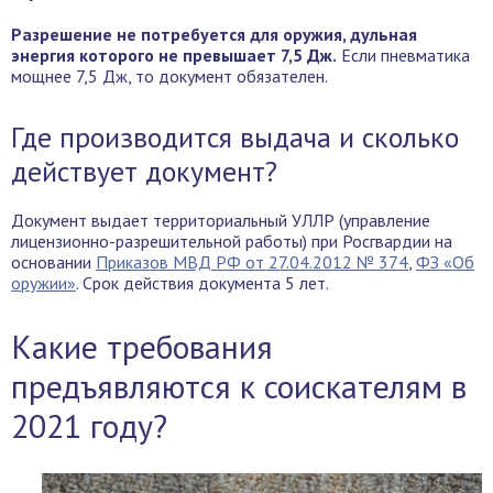
Разрешение не потребуется для оружия, дульная
энергия которого не превышает 7,5 Дж.
Если пневматика
мощнее 7,5 Дж, то документ обязателен.
Где производится выдача и сколько
действует документ?
Документ выдает территориальный УЛЛР (управление
лицензионно-разрешительной работы) при Росгвардии на
основании
Приказов МВД РФ от 27.04.2012 № 374
,
ФЗ «Об
оружии»
. Срок действия документа 5 лет.
Какие требования
предъявляются к соискателям в
2021 году?