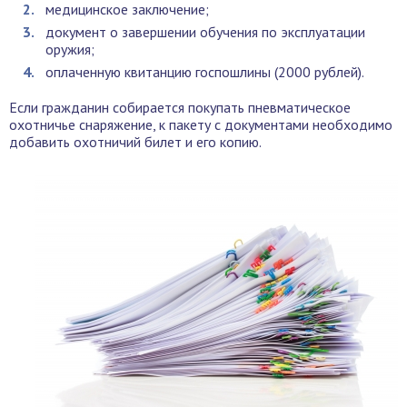
медицинское заключение;
документ о завершении обучения по эксплуатации
оружия;
оплаченную квитанцию госпошлины (2000 рублей).
Если гражданин собирается покупать пневматическое
охотничье снаряжение, к пакету с документами необходимо
добавить охотничий билет и его копию.