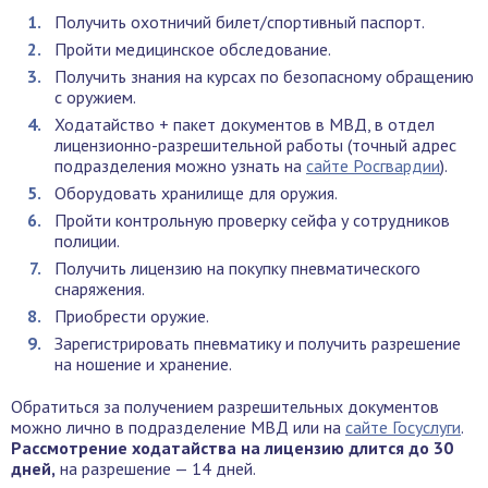
Получить охотничий билет/спортивный паспорт.
Пройти медицинское обследование.
Получить знания на курсах по безопасному обращению
с оружием.
Ходатайство + пакет документов в МВД, в отдел
лицензионно-разрешительной работы (точный адрес
подразделения можно узнать на
сайте Росгвардии
).
Оборудовать хранилище для оружия.
Пройти контрольную проверку сейфа у сотрудников
полиции.
Получить лицензию на покупку пневматического
снаряжения.
Приобрести оружие.
Зарегистрировать пневматику и получить разрешение
на ношение и хранение.
Обратиться за получением разрешительных документов
можно лично в подразделение МВД или на
сайте Госуслуги
.
Рассмотрение ходатайства на лицензию длится до 30
дней,
на разрешение — 14 дней.