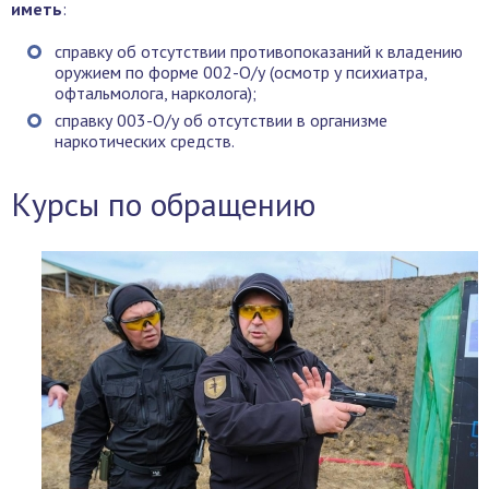
иметь
:
справку об отсутствии противопоказаний к владению
оружием по форме 002-О/у (осмотр у психиатра,
офтальмолога, нарколога);
справку 003-О/у об отсутствии в организме
наркотических средств.
Курсы по обращению