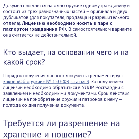
Документ выдается на одно оружие одному гражданину и
состоит из трех равнозначных частей – оригинала и двух
дубликатов (для покупателя, продавца и разрешительного
отдела).
Лицензию необходимо носить в паре с
паспортом гражданина РФ.
В самостоятельном варианте
она считается не действительной.
Кто выдает, на основании чего и на
какой срок?
Порядок получения данного документа регламентирует
Закон «Об оружии» № 150-ФЗ, статья 9
. За получением
лицензии необходимо обратиться в УЛЛР Росгвардии с
заявлением и необходимыми документами. Срок действия
лицензии на приобретение оружия и патронов к нему —
полгода со дня получения документа.
Требуется ли разрешение на
хранение и ношение?