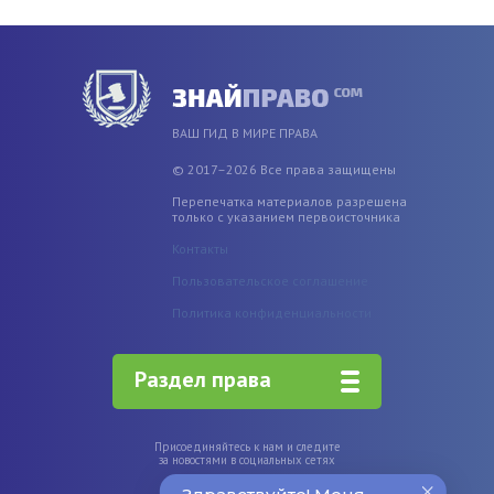
ВАШ ГИД В МИРЕ ПРАВА
© 2017–2026 Все права защищены
Перепечатка материалов разрешена
только с указанием первоисточника
Контакты
Пользовательское соглашение
Политика конфиденциальности
Раздел права
Присоединяйтесь к нам и следите
за новостями в социальных сетях