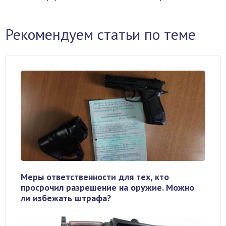
Рекомендуем статьи по теме
Меры ответственности для тех, кто
просрочил разрешение на оружие. Можно
ли избежать штрафа?