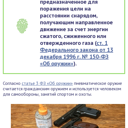
предназначенное для
поражения цели на
расстоянии снарядом,
получающим направленное
движение за счет энергии
сжатого, сжиженного или
отвержденного газа (
ст. 1
Федерального закона от 13
декабря 1996 г. № 150-ФЗ
«Об оружии»
).
Согласно
статье 3 ФЗ «Об оружии»
пневматическое оружие
считается гражданским оружием и используется человеком
для самообороны, занятий спортом и охоты.