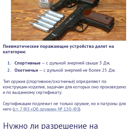
Пневматические поражающие устройства делят на
категории:
Спортивные
— с дульной энергией свыше 3 Дж.
Охотничьи
— с дульной энергией не более 25 Дж.
Тип оружия (спортивное/охотничье) определяют по
конструкции изделия, задачам для которых оно произведено
и по выданному сертификату.
Сертификации подлежит не только оружие, но и патроны для
него (
ст. 7 ФЗ «Об оружии» № 150-ФЗ
).
Нужно ли разрешение на