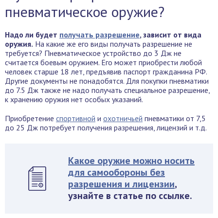
пневматическое оружие?
Надо ли будет
получать разрешение
, зависит от вида
оружия.
На какие же его виды получать разрешение не
требуется? Пневматическое устройство до 3 Дж не
считается боевым оружием. Его может приобрести любой
человек старше 18 лет, предъявив паспорт гражданина РФ.
Другие документы не понадобятся. Для покупки пневматики
до 7.5 Дж также не надо получать специальное разрешение,
к хранению оружия нет особых указаний.
Приобретение
спортивной
и
охотничьей
пневматики от 7,5
до 25 Дж потребует получения разрешения, лицензий и т.д.
Какое оружие можно носить
для самообороны без
разрешения и лицензии
,
узнайте в статье по ссылке.